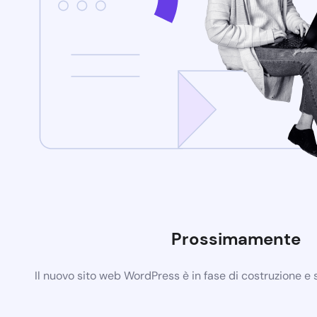
Prossimamente
Il nuovo sito web WordPress è in fase di costruzione e