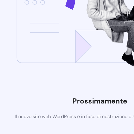
Prossimamente
Il nuovo sito web WordPress è in fase di costruzione e