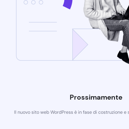
Prossimamente
Il nuovo sito web WordPress è in fase di costruzione e