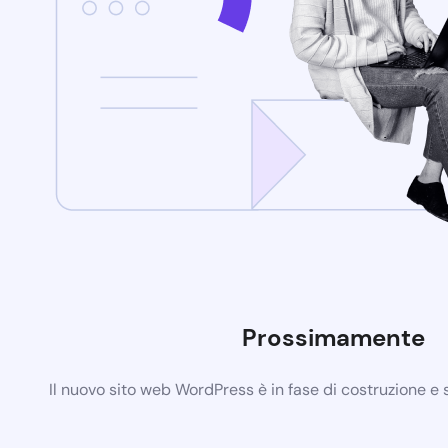
Prossimamente
Il nuovo sito web WordPress è in fase di costruzione e