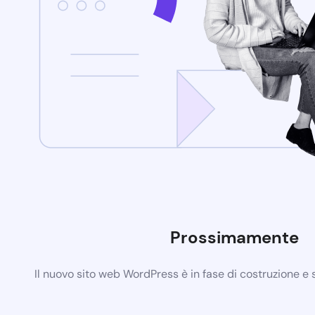
Prossimamente
Il nuovo sito web WordPress è in fase di costruzione e