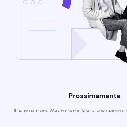
Prossimamente
Il nuovo sito web WordPress è in fase di costruzione e