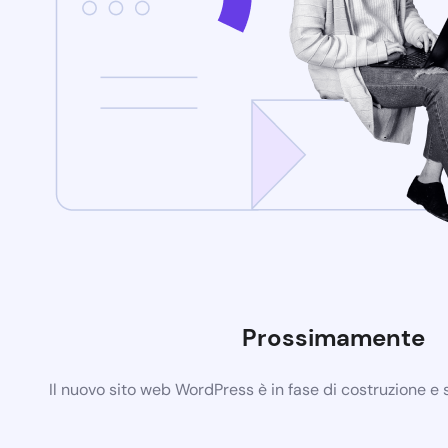
Prossimamente
Il nuovo sito web WordPress è in fase di costruzione e