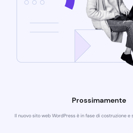
Prossimamente
Il nuovo sito web WordPress è in fase di costruzione e