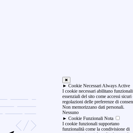
✖
►
Cookie Necessari
Always Active
I cookie necessari abilitano funzionali
essenziali del sito come accessi sicuri
regolazioni delle preferenze di consen
Non memorizzano dati personali.
Nessuno
►
Cookie Funzionali
Nota
I cookie funzionali supportano
funzionalità come la condivisione di