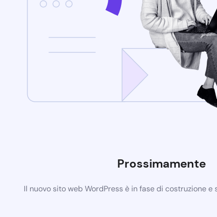
Prossimamente
Il nuovo sito web WordPress è in fase di costruzione e